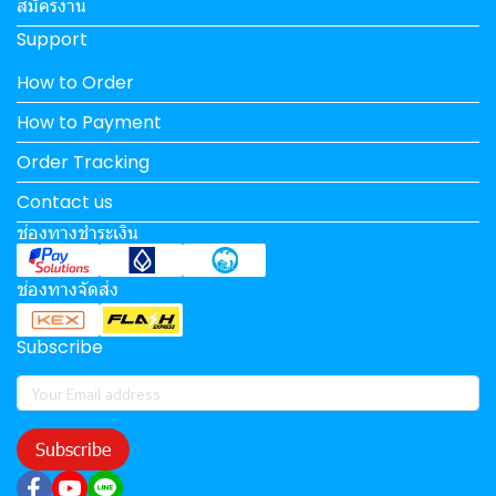
สมัครงาน
Support
How to Order
How to Payment
Order Tracking
Contact us
ช่องทางชำระเงิน
ช่องทางจัดส่ง
Subscribe
Subscribe