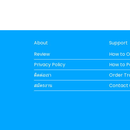
About
Support
Review
How to O
Privacy Policy
How to 
ติดต่อเรา
Order Tr
สมัครงาน
Contact 