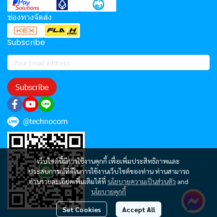
ช่องทางจัดส่ง
Subscribe
Subscribe
@technocom
เว็บไซต์นี้มีการใช้งานคุกกี้ เพื่อเพิ่มประสิทธิภาพและ
ประสบการณ์ที่ดีในการใช้งานเว็บไซต์ของท่าน ท่านสามารถ
อ่านรายละเอียดเพิ่มเติมได้ที่
นโยบายความเป็นส่วนตัว
and
นโยบายคุกกี้
Set Cookies
Accept All