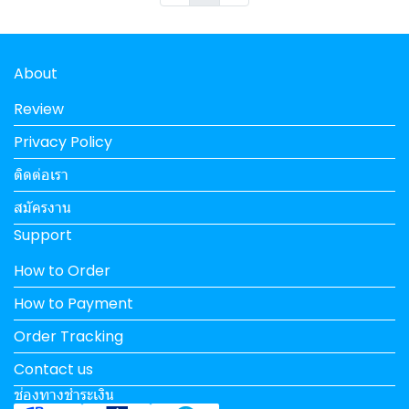
About
Review
Privacy Policy
ติดต่อเรา
สมัครงาน
Support
How to Order
How to Payment
Order Tracking
Contact us
ช่องทางชำระเงิน