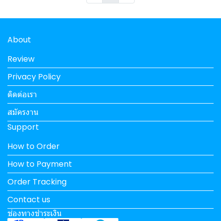
About
Review
Privacy Policy
ติดต่อเรา
สมัครงาน
Support
How to Order
How to Payment
Order Tracking
Contact us
ช่องทางชำระเงิน