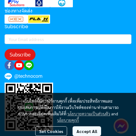
ช่องทางจัดส่ง
Subscribe
Subscribe
@technocom
เว็บไซต์นี้มีการใช้งานคุกกี้ เพื่อเพิ่มประสิทธิภาพและ
ประสบการณ์ที่ดีในการใช้งานเว็บไซต์ของท่าน ท่านสามารถ
อ่านรายละเอียดเพิ่มเติมได้ที่
นโยบายความเป็นส่วนตัว
and
นโยบายคุกกี้
Set Cookies
Accept All