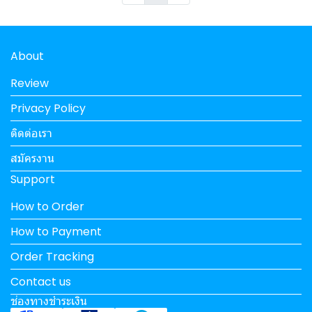
About
Review
Privacy Policy
ติดต่อเรา
สมัครงาน
Support
How to Order
How to Payment
Order Tracking
Contact us
ช่องทางชำระเงิน