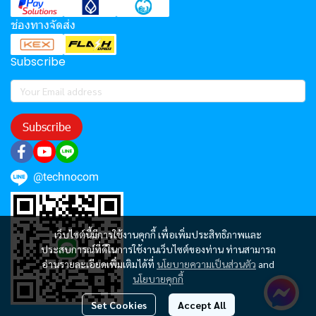
ช่องทางจัดส่ง
Subscribe
Subscribe
@technocom
เว็บไซต์นี้มีการใช้งานคุกกี้ เพื่อเพิ่มประสิทธิภาพและ
ประสบการณ์ที่ดีในการใช้งานเว็บไซต์ของท่าน ท่านสามารถ
อ่านรายละเอียดเพิ่มเติมได้ที่
นโยบายความเป็นส่วนตัว
and
นโยบายคุกกี้
Set Cookies
Accept All