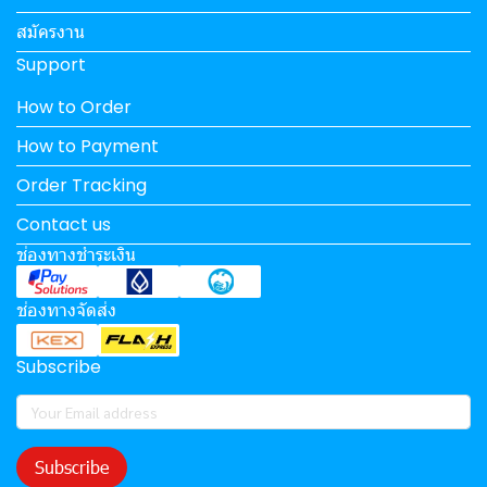
สมัครงาน
Support
How to Order
How to Payment
Order Tracking
Contact us
ช่องทางชำระเงิน
ช่องทางจัดส่ง
Subscribe
Subscribe