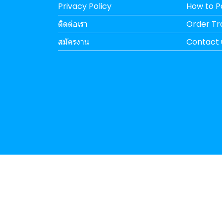
Privacy Policy
How to 
ติดต่อเรา
Order Tr
สมัครงาน
Contact 