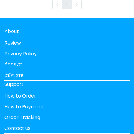
1
About
Review
Privacy Policy
ติดต่อเรา
สมัครงาน
Support
How to Order
How to Payment
Order Tracking
Contact us