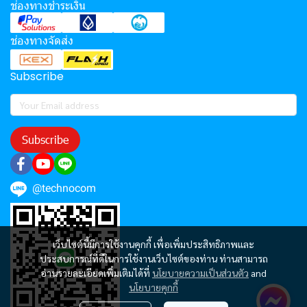
ช่องทางชำระเงิน
ช่องทางจัดส่ง
Subscribe
Subscribe
@technocom
เว็บไซต์นี้มีการใช้งานคุกกี้ เพื่อเพิ่มประสิทธิภาพและ
ประสบการณ์ที่ดีในการใช้งานเว็บไซต์ของท่าน ท่านสามารถ
อ่านรายละเอียดเพิ่มเติมได้ที่
นโยบายความเป็นส่วนตัว
and
นโยบายคุกกี้