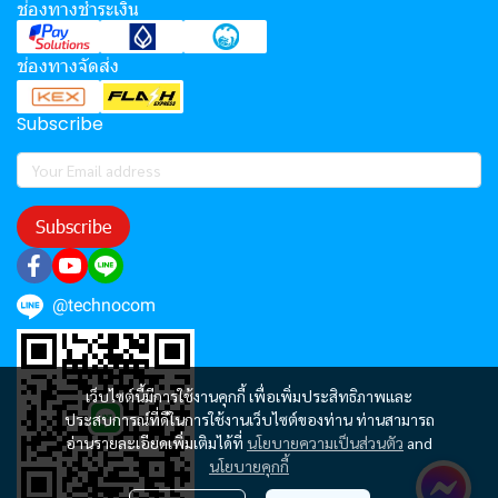
ช่องทางชำระเงิน
ช่องทางจัดส่ง
Subscribe
Subscribe
@technocom
เว็บไซต์นี้มีการใช้งานคุกกี้ เพื่อเพิ่มประสิทธิภาพและ
ประสบการณ์ที่ดีในการใช้งานเว็บไซต์ของท่าน ท่านสามารถ
อ่านรายละเอียดเพิ่มเติมได้ที่
นโยบายความเป็นส่วนตัว
and
นโยบายคุกกี้