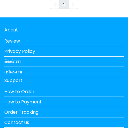
1
About
Review
Privacy Policy
ติดต่อเรา
สมัครงาน
Support
How to Order
How to Payment
Order Tracking
Contact us