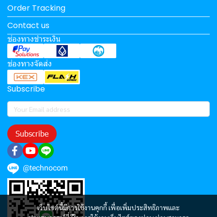
Order Tracking
Contact us
ช่องทางชำระเงิน
ช่องทางจัดส่ง
Subscribe
Subscribe
@technocom
เว็บไซต์นี้มีการใช้งานคุกกี้ เพื่อเพิ่มประสิทธิภาพและ