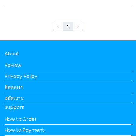
1
About
Review
Privacy Policy
ติดต่อเรา
สมัครงาน
Support
How to Order
How to Payment