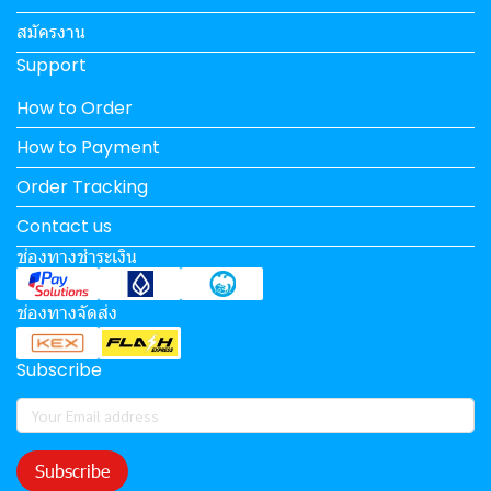
สมัครงาน
Support
How to Order
How to Payment
Order Tracking
Contact us
ช่องทางชำระเงิน
ช่องทางจัดส่ง
Subscribe
Subscribe