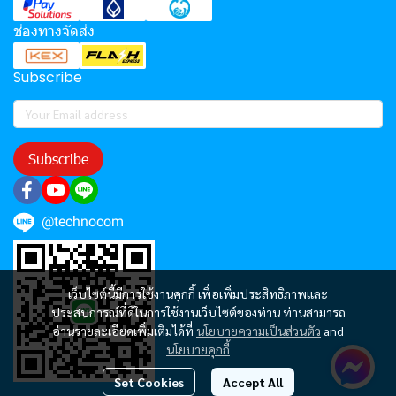
ช่องทางจัดส่ง
Subscribe
Subscribe
@technocom
เว็บไซต์นี้มีการใช้งานคุกกี้ เพื่อเพิ่มประสิทธิภาพและ
ประสบการณ์ที่ดีในการใช้งานเว็บไซต์ของท่าน ท่านสามารถ
อ่านรายละเอียดเพิ่มเติมได้ที่
นโยบายความเป็นส่วนตัว
and
นโยบายคุกกี้
Set Cookies
Accept All