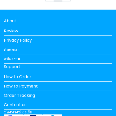
About
Review
Privacy Policy
ติดต่อเรา
สมัครงาน
Support
How to Order
How to Payment
Order Tracking
Contact us
ช่องทางชำระเงิน