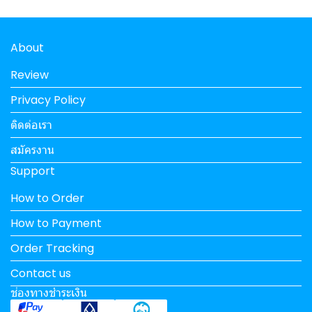
About
Review
Privacy Policy
ติดต่อเรา
สมัครงาน
Support
How to Order
How to Payment
Order Tracking
Contact us
ช่องทางชำระเงิน