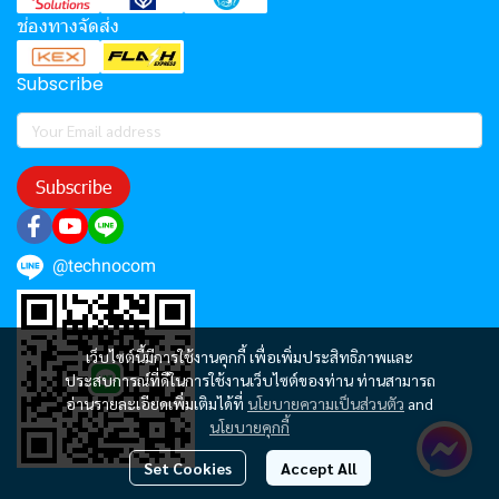
ช่องทางจัดส่ง
Subscribe
Subscribe
@technocom
เว็บไซต์นี้มีการใช้งานคุกกี้ เพื่อเพิ่มประสิทธิภาพและ
ประสบการณ์ที่ดีในการใช้งานเว็บไซต์ของท่าน ท่านสามารถ
อ่านรายละเอียดเพิ่มเติมได้ที่
นโยบายความเป็นส่วนตัว
and
นโยบายคุกกี้
Set Cookies
Accept All