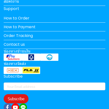
สมัครงาน
Support
How to Order
How to Payment
Order Tracking
Contact us
ช่องทางชำระเงิน
ช่องทางจัดส่ง
Subscribe
Subscribe