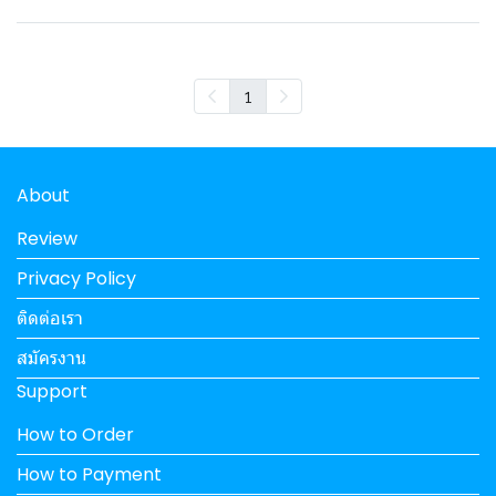
1
About
Review
Privacy Policy
ติดต่อเรา
สมัครงาน
Support
How to Order
How to Payment