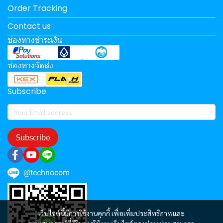
Order Tracking
Contact us
ช่องทางชำระเงิน
ช่องทางจัดส่ง
Subscribe
Subscribe
@technocom
เว็บไซต์นี้มีการใช้งานคุกกี้ เพื่อเพิ่มประสิทธิภาพและ