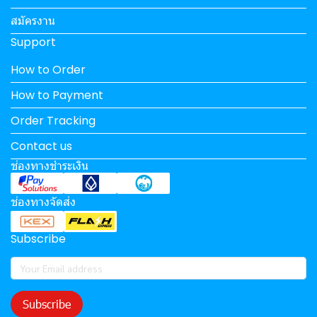
สมัครงาน
Support
How to Order
How to Payment
Order Tracking
Contact us
ช่องทางชำระเงิน
ช่องทางจัดส่ง
Subscribe
Subscribe