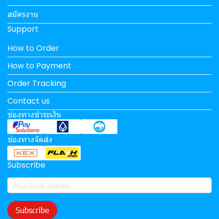
สมัครงาน
Support
How to Order
How to Payment
Order Tracking
Contact us
ช่องทางชำระเงิน
ช่องทางจัดส่ง
Subscribe
Subscribe