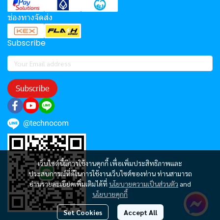
ช่องทางจัดส่ง
Subscribe
Subscribe
@technocom
เว็บไซต์นี้มีการใช้งานคุกกี้ เพื่อเพิ่มประสิทธิภาพและ
ประสบการณ์ที่ดีในการใช้งานเว็บไซต์ของท่าน ท่านสามารถ
อ่านรายละเอียดเพิ่มเติมได้ที่
นโยบายความเป็นส่วนตัว
and
นโยบายคุกกี้
Set Cookies
Accept All