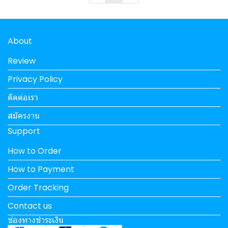
About
Review
Privacy Policy
ติดต่อเรา
สมัครงาน
Support
How to Order
How to Payment
Order Tracking
Contact us
ช่องทางชำระเงิน