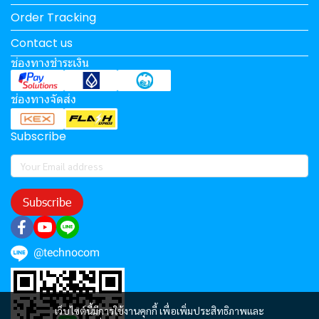
Order Tracking
Contact us
ช่องทางชำระเงิน
ช่องทางจัดส่ง
Subscribe
Subscribe
@technocom
เว็บไซต์นี้มีการใช้งานคุกกี้ เพื่อเพิ่มประสิทธิภาพและ