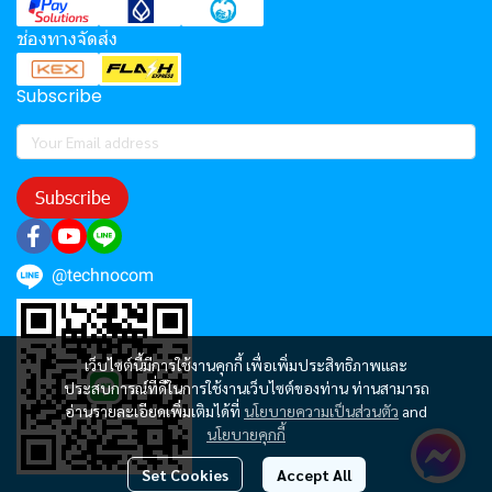
ช่องทางจัดส่ง
Subscribe
Subscribe
@technocom
เว็บไซต์นี้มีการใช้งานคุกกี้ เพื่อเพิ่มประสิทธิภาพและ
ประสบการณ์ที่ดีในการใช้งานเว็บไซต์ของท่าน ท่านสามารถ
อ่านรายละเอียดเพิ่มเติมได้ที่
นโยบายความเป็นส่วนตัว
and
นโยบายคุกกี้
Set Cookies
Accept All