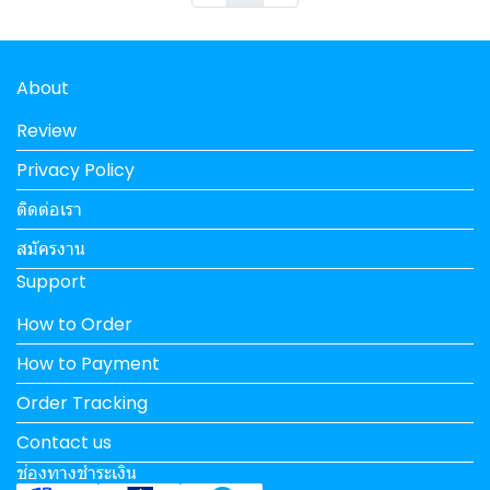
About
Review
Privacy Policy
ติดต่อเรา
สมัครงาน
Support
How to Order
How to Payment
Order Tracking
Contact us
ช่องทางชำระเงิน