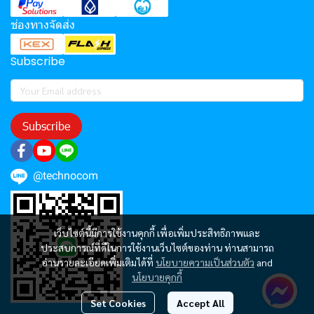
ช่องทางจัดส่ง
Subscribe
Subscribe
@technocom
เว็บไซต์นี้มีการใช้งานคุกกี้ เพื่อเพิ่มประสิทธิภาพและ
ประสบการณ์ที่ดีในการใช้งานเว็บไซต์ของท่าน ท่านสามารถ
อ่านรายละเอียดเพิ่มเติมได้ที่
นโยบายความเป็นส่วนตัว
and
นโยบายคุกกี้
Set Cookies
Accept All