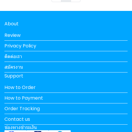
About
Review
Privacy Policy
ติดต่อเรา
สมัครงาน
Support
How to Order
How to Payment
Order Tracking
Contact us
ช่องทางชำระเงิน