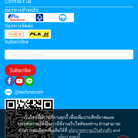
Contact us
ช่องทางชำระเงิน
ช่องทางจัดส่ง
Subscribe
Subscribe
@technocom
เว็บไซต์นี้มีการใช้งานคุกกี้ เพื่อเพิ่มประสิทธิภาพและ
ประสบการณ์ที่ดีในการใช้งานเว็บไซต์ของท่าน ท่านสามารถ
อ่านรายละเอียดเพิ่มเติมได้ที่
นโยบายความเป็นส่วนตัว
and
นโยบายคุกกี้