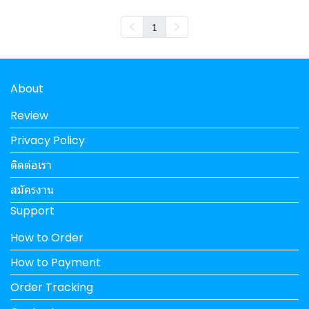
1
About
Review
Privacy Policy
ติดต่อเรา
สมัครงาน
Support
How to Order
How to Payment
Order Tracking