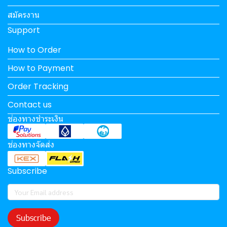
สมัครงาน
Support
How to Order
How to Payment
Order Tracking
Contact us
ช่องทางชำระเงิน
ช่องทางจัดส่ง
Subscribe
Subscribe