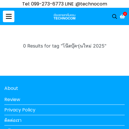
Tel: 099-273-6773 LINE :@technocom
0
0 Results for tag "โน๊ตบุ๊ครุ่นใหม่ 2025"
About
Review
Privacy Policy
ติดต่อเรา