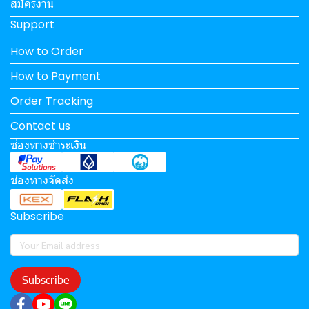
สมัครงาน
Support
How to Order
How to Payment
Order Tracking
Contact us
ช่องทางชำระเงิน
ช่องทางจัดส่ง
Subscribe
Subscribe