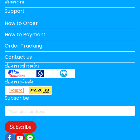
สมัครงาน
Support
How to Order
How to Payment
Order Tracking
Contact us
ช่องทางชำระเงิน
ช่องทางจัดส่ง
Subscribe
Subscribe