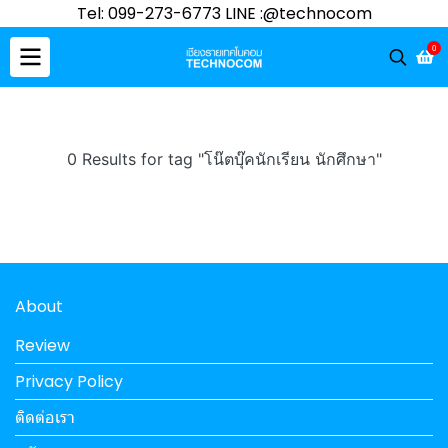
Tel: 099-273-6773 LINE :@technocom
0
0 Results for tag "โน๊ตบุ๊คนักเรียน นักศึกษา"
About
Review
Privacy Policy
ติดต่อเรา