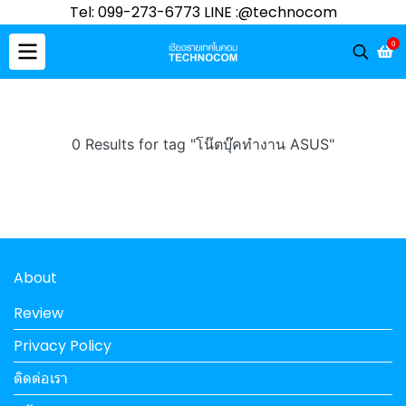
Tel: 099-273-6773 LINE :@technocom
0
0 Results for tag "โน๊ตบุ๊คทำงาน ASUS"
About
Review
Privacy Policy
ติดต่อเรา