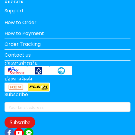
สมัครงาน
Support
How to Order
How to Payment
Order Tracking
Contact us
ช่องทางชำระเงิน
ช่องทางจัดส่ง
Subscribe
Subscribe