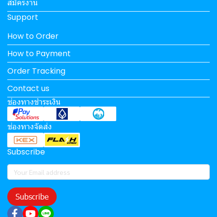
สมัครงาน
Support
How to Order
How to Payment
Order Tracking
Contact us
ช่องทางชำระเงิน
ช่องทางจัดส่ง
Subscribe
Subscribe