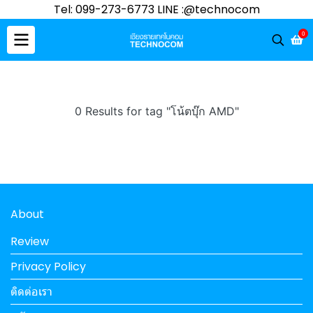
Tel: 099-273-6773 LINE :@technocom
0
0 Results for tag "โน้ตบุ๊ก AMD"
About
Review
Privacy Policy
ติดต่อเรา