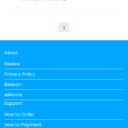
1
About
Review
Privacy Policy
ติดต่อเรา
สมัครงาน
Support
How to Order
How to Payment