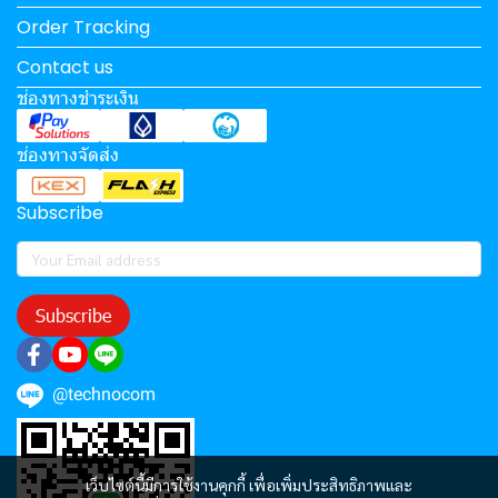
Order Tracking
Contact us
ช่องทางชำระเงิน
ช่องทางจัดส่ง
Subscribe
Subscribe
@technocom
เว็บไซต์นี้มีการใช้งานคุกกี้ เพื่อเพิ่มประสิทธิภาพและ