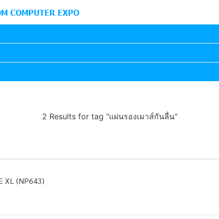
M COMPUTER EXPO
2 Results for tag "แผ่นรองเมาส์กันลื่น"
 XL (NP643)