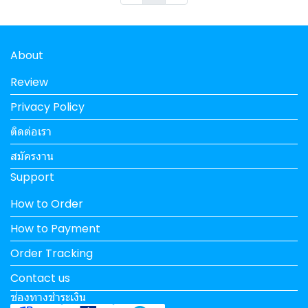
About
Review
Privacy Policy
ติดต่อเรา
สมัครงาน
Support
How to Order
How to Payment
Order Tracking
Contact us
ช่องทางชำระเงิน