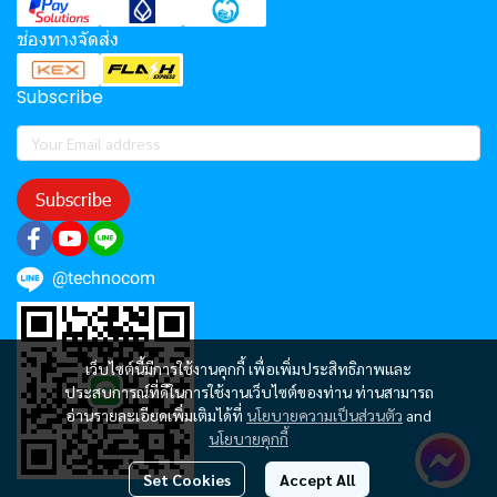
ช่องทางจัดส่ง
Subscribe
Subscribe
@technocom
เว็บไซต์นี้มีการใช้งานคุกกี้ เพื่อเพิ่มประสิทธิภาพและ
ประสบการณ์ที่ดีในการใช้งานเว็บไซต์ของท่าน ท่านสามารถ
อ่านรายละเอียดเพิ่มเติมได้ที่
นโยบายความเป็นส่วนตัว
and
นโยบายคุกกี้
Set Cookies
Accept All