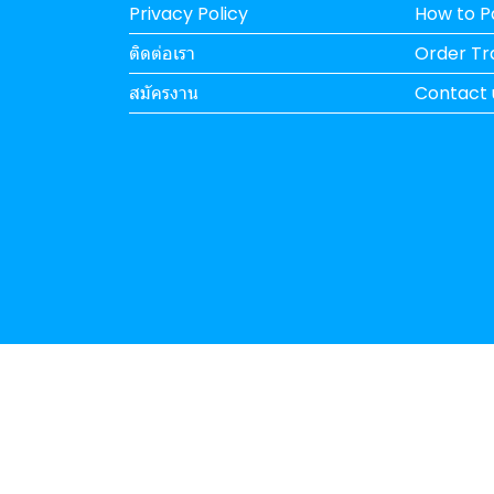
Privacy Policy
How to 
ติดต่อเรา
Order Tr
สมัครงาน
Contact 