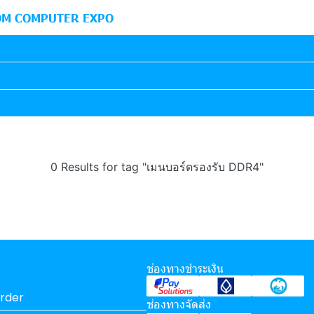
M COMPUTER EXPO
0 Results for tag "เมนบอร์ดรองรับ DDR4"
ช่องทางชำระเงิน
rder
ช่องทางจัดส่ง