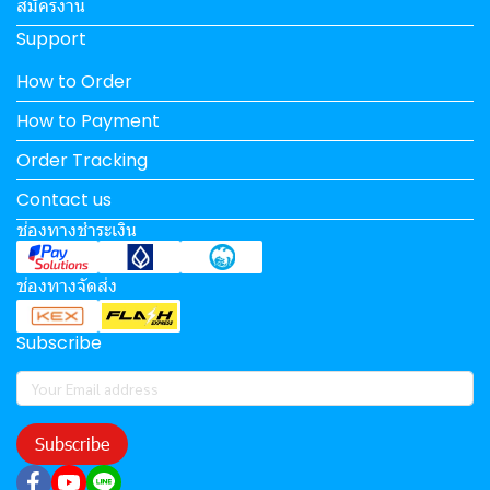
สมัครงาน
Support
How to Order
How to Payment
Order Tracking
Contact us
ช่องทางชำระเงิน
ช่องทางจัดส่ง
Subscribe
Subscribe