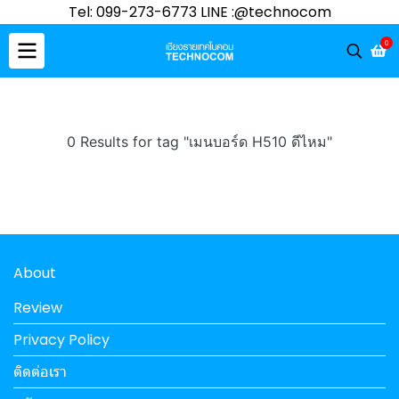
Tel: 099-273-6773 LINE :@technocom
0
0 Results for tag "เมนบอร์ด H510 ดีไหม"
About
Review
Privacy Policy
ติดต่อเรา