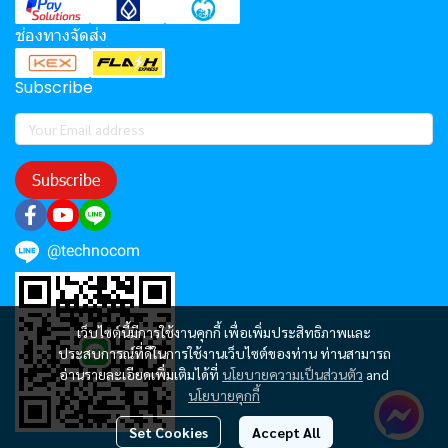
ช่องทางจัดส่ง
Subscribe
Subscribe
@technocom
เว็บไซต์นี้มีการใช้งานคุกกี้ เพื่อเพิ่มประสิทธิภาพและ
ประสบการณ์ที่ดีในการใช้งานเว็บไซต์ของท่าน ท่านสามารถ
อ่านรายละเอียดเพิ่มเติมได้ที่
นโยบายความเป็นส่วนตัว
and
นโยบายคุกกี้
Set Cookies
Accept All