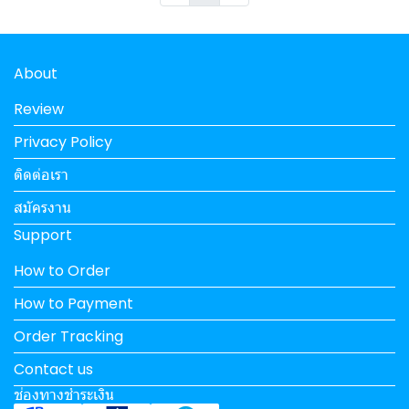
About
Review
Privacy Policy
ติดต่อเรา
สมัครงาน
Support
How to Order
How to Payment
Order Tracking
Contact us
ช่องทางชำระเงิน