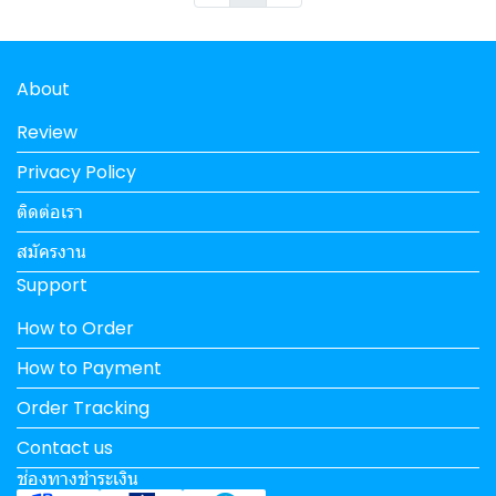
About
Review
Privacy Policy
ติดต่อเรา
สมัครงาน
Support
How to Order
How to Payment
Order Tracking
Contact us
ช่องทางชำระเงิน