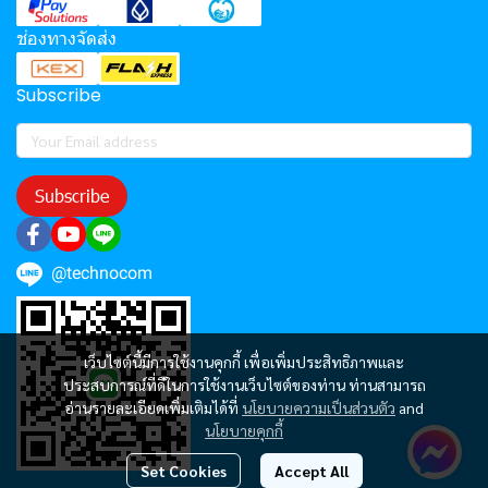
ช่องทางจัดส่ง
Subscribe
Subscribe
@technocom
เว็บไซต์นี้มีการใช้งานคุกกี้ เพื่อเพิ่มประสิทธิภาพและ
ประสบการณ์ที่ดีในการใช้งานเว็บไซต์ของท่าน ท่านสามารถ
อ่านรายละเอียดเพิ่มเติมได้ที่
นโยบายความเป็นส่วนตัว
and
นโยบายคุกกี้
Set Cookies
Accept All