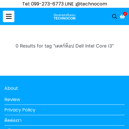
Tel: 099-273-6773 LINE :@technocom
0
0 Results for tag "เดสก์ท็อป Dell Intel Core i3"
About
Review
Privacy Policy
ติดต่อเรา