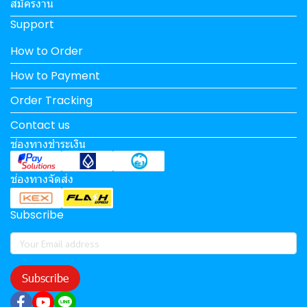
สมัครงาน
Support
How to Order
How to Payment
Order Tracking
Contact us
ช่องทางชำระเงิน
ช่องทางจัดส่ง
Subscribe
Subscribe