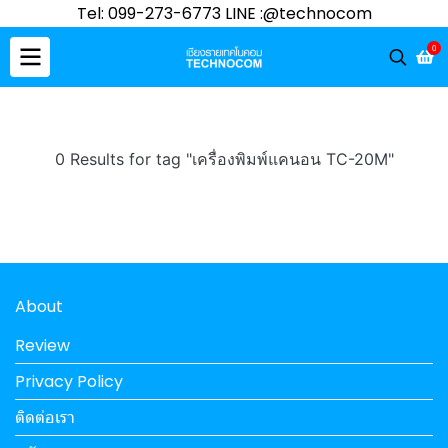
Tel: 099-273-6773 LINE :@technocom
0
0 Results for tag "เครื่องพิมพ์แคนอน TC-20M"
About
Review
Privacy Policy
ติดต่อเรา