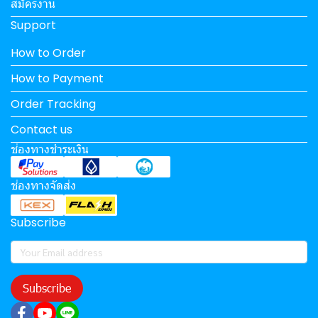
สมัครงาน
Support
How to Order
How to Payment
Order Tracking
Contact us
ช่องทางชำระเงิน
ช่องทางจัดส่ง
Subscribe
Subscribe