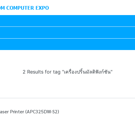
M COMPUTER EXPO
2 Results for tag "เครื่องปริ้นมัลติฟังก์ชัน"
Laser Printer (APC325DW-S2)