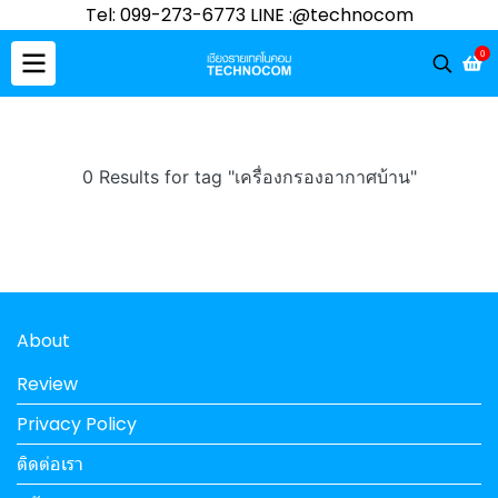
Tel: 099-273-6773 LINE :@technocom
0
0 Results for tag "เครื่องกรองอากาศบ้าน"
About
Review
Privacy Policy
ติดต่อเรา