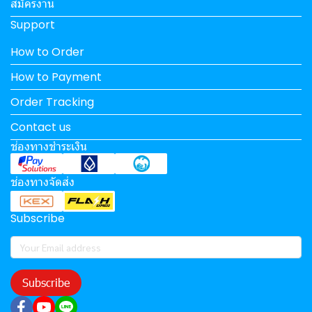
สมัครงาน
Support
How to Order
How to Payment
Order Tracking
Contact us
ช่องทางชำระเงิน
ช่องทางจัดส่ง
Subscribe
Subscribe