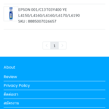
EPSON 001/C13T03Y400 YE
L4150/L4160/L6160/L6170/L6190
SKU : 8885007026657
1
About
Review
Privacy Policy
ติดต่อเรา
สมัครงาน