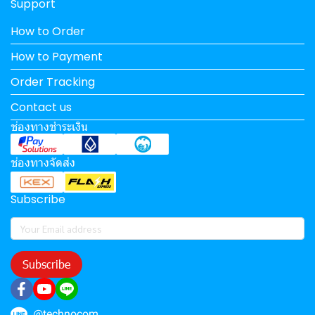
Support
How to Order
How to Payment
Order Tracking
Contact us
ช่องทางชำระเงิน
ช่องทางจัดส่ง
Subscribe
Subscribe
@technocom