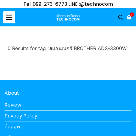
Tel: 099-273-6773 LINE :@technocom
0
0 Results for tag "สแกนเนอร์ BROTHER ADS-3300W"
About
Review
Privacy Policy
ติดต่อเรา