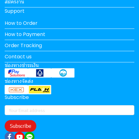
สมัครงาน
Support
How to Order
How to Payment
Order Tracking
Contact us
ช่องทางชำระเงิน
ช่องทางจัดส่ง
Subscribe
Subscribe