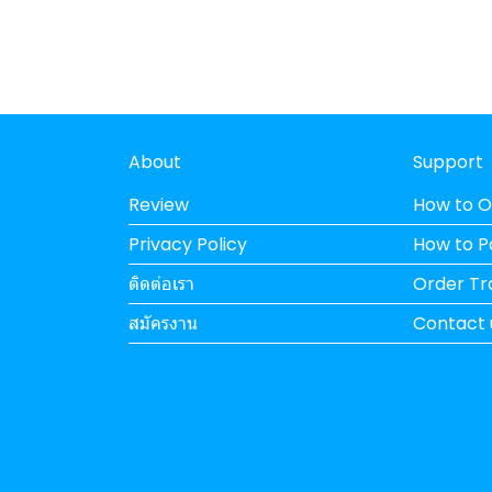
About
Support
Review
How to O
Privacy Policy
How to 
ติดต่อเรา
Order Tr
สมัครงาน
Contact 