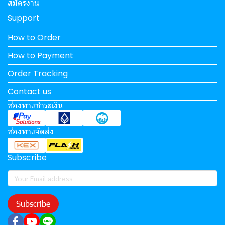
สมัครงาน
Support
How to Order
How to Payment
Order Tracking
Contact us
ช่องทางชำระเงิน
ช่องทางจัดส่ง
Subscribe
Subscribe