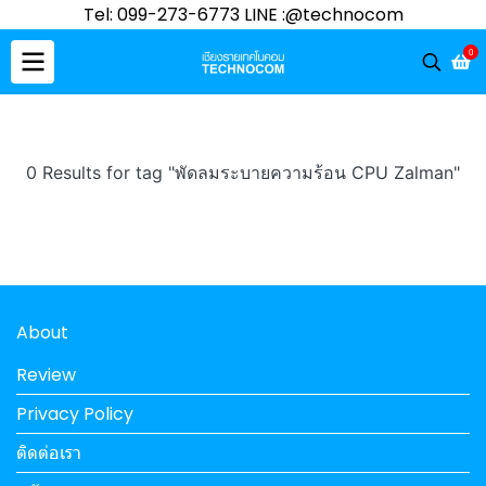
Tel: 099-273-6773 LINE :@technocom
0
0 Results for tag "พัดลมระบายความร้อน CPU Zalman"
About
Review
Privacy Policy
ติดต่อเรา