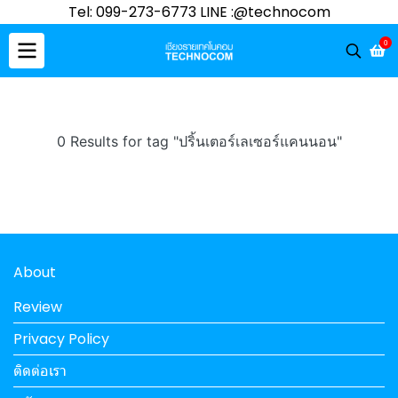
Tel: 099-273-6773 LINE :@technocom
0
0 Results for tag "ปริ้นเตอร์เลเซอร์แคนนอน"
About
Review
Privacy Policy
ติดต่อเรา