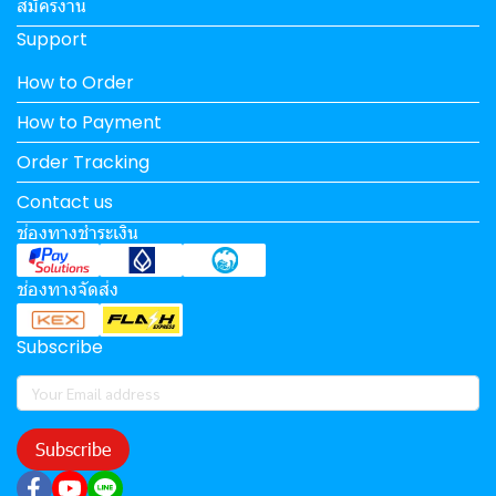
สมัครงาน
Support
How to Order
How to Payment
Order Tracking
Contact us
ช่องทางชำระเงิน
ช่องทางจัดส่ง
Subscribe
Subscribe