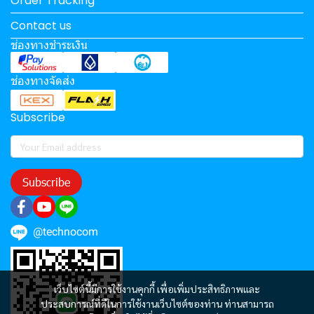
Order Tracking
Contact us
ช่องทางชำระเงิน
ช่องทางจัดส่ง
Subscribe
Subscribe
@technocom
เว็บไซต์นี้มีการใช้งานคุกกี้ เพื่อเพิ่มประสิทธิภาพและ
ประสบการณ์ที่ดีในการใช้งานเว็บไซต์ของท่าน ท่านสามารถ