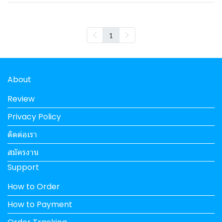
1
About
Review
Privacy Policy
ติดต่อเรา
สมัครงาน
Support
How to Order
How to Payment