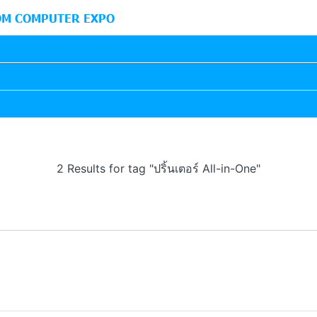
M COMPUTER EXPO
2 Results for tag "ปริ้นเตอร์ All-in-One"