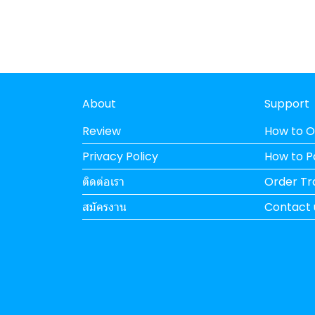
About
Support
Review
How to O
Privacy Policy
How to 
ติดต่อเรา
Order Tr
สมัครงาน
Contact 