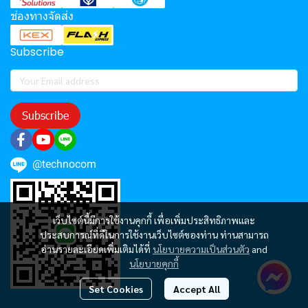
ช่องทางจัดส่ง
Subscribe
Subscribe
@technocom
เว็บไซต์นี้มีการใช้งานคุกกี้ เพื่อเพิ่มประสิทธิภาพและ
ประสบการณ์ที่ดีในการใช้งานเว็บไซต์ของท่าน ท่านสามารถ
อ่านรายละเอียดเพิ่มเติมได้ที่
นโยบายความเป็นส่วนตัว
and
นโยบายคุกกี้
Set Cookies
Accept All