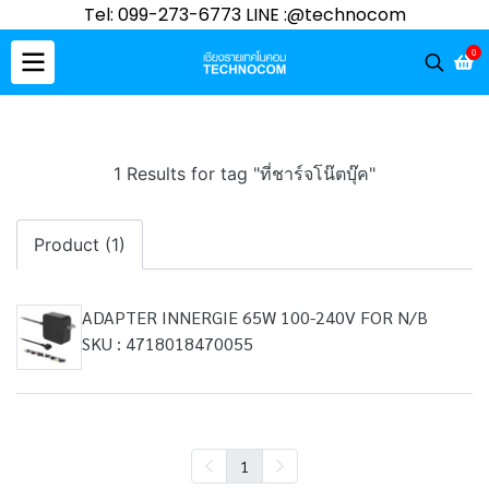
Tel: 099-273-6773 LINE :@technocom
0
1 Results for tag "ที่ชาร์จโน๊ตบุ๊ค"
Product (1)
ADAPTER INNERGIE 65W 100-240V FOR N/B
SKU : 4718018470055
1