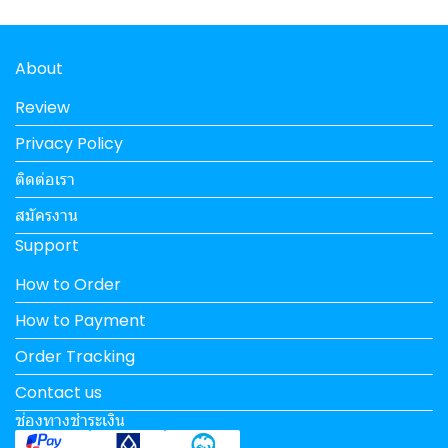
About
Review
Privacy Policy
ติดต่อเรา
สมัครงาน
Support
How to Order
How to Payment
Order Tracking
Contact us
ช่องทางชำระเงิน