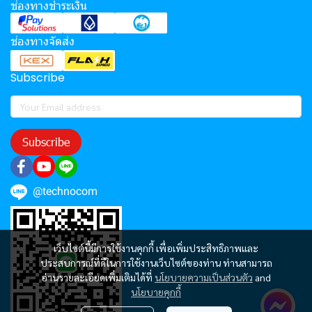
ช่องทางชำระเงิน
ช่องทางจัดส่ง
Subscribe
Subscribe
@technocom
เว็บไซต์นี้มีการใช้งานคุกกี้ เพื่อเพิ่มประสิทธิภาพและ
ประสบการณ์ที่ดีในการใช้งานเว็บไซต์ของท่าน ท่านสามารถ
อ่านรายละเอียดเพิ่มเติมได้ที่
นโยบายความเป็นส่วนตัว
and
นโยบายคุกกี้