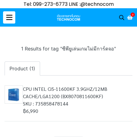
Tel: 099-273-6773 LINE :@technocom
0
1 Results for tag "ซีพียูเล่นเกมไม่มีการ์ดจอ"
Product (1)
CPU INTEL Ci5-11600KF 3.9GHZ/12MB
CACHE/LGA1200 (BX8070811600KF)
SKU : 735858478144
฿6,990