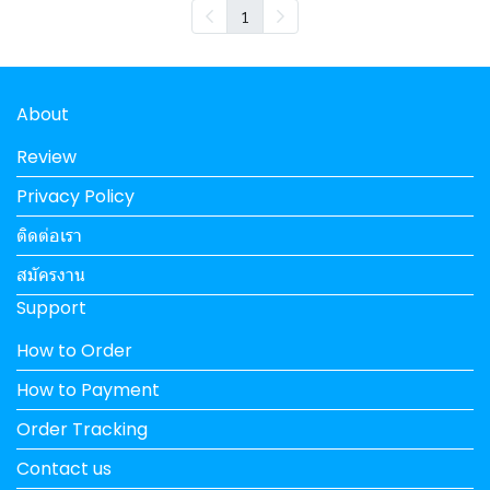
1
About
Review
Privacy Policy
ติดต่อเรา
สมัครงาน
Support
How to Order
How to Payment
Order Tracking
Contact us