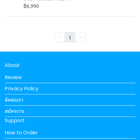
฿6,990
1
About
Review
Privacy Policy
ติดต่อเรา
สมัครงาน
Support
How to Order