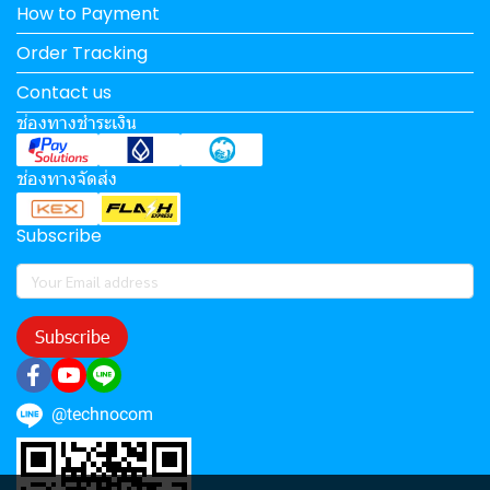
How to Payment
Order Tracking
Contact us
ช่องทางชำระเงิน
ช่องทางจัดส่ง
Subscribe
Subscribe
@technocom