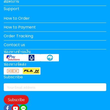
สมัครงาน
Support
How to Order
How to Payment
Order Tracking
Contact us
ช่องทางชำระเงิน
ช่องทางจัดส่ง
Subscribe
Subscribe